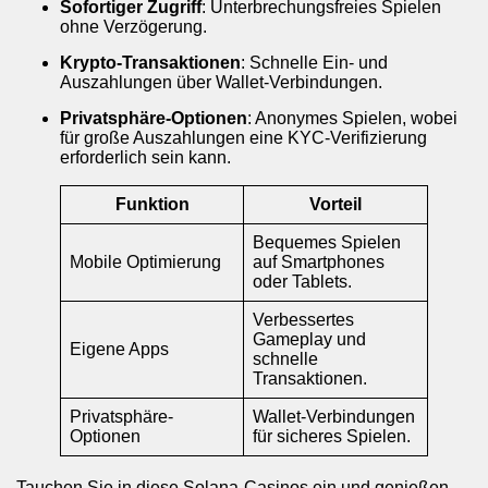
Sofortiger Zugriff
: Unterbrechungsfreies Spielen
ohne Verzögerung.
Krypto-Transaktionen
: Schnelle Ein- und
Auszahlungen über Wallet-Verbindungen.
Privatsphäre-Optionen
: Anonymes Spielen, wobei
für große Auszahlungen eine KYC-Verifizierung
erforderlich sein kann.
Funktion
Vorteil
Bequemes Spielen
Mobile Optimierung
auf Smartphones
oder Tablets.
Verbessertes
Gameplay und
Eigene Apps
schnelle
Transaktionen.
Privatsphäre-
Wallet-Verbindungen
Optionen
für sicheres Spielen.
Tauchen Sie in diese Solana-Casinos ein und genießen