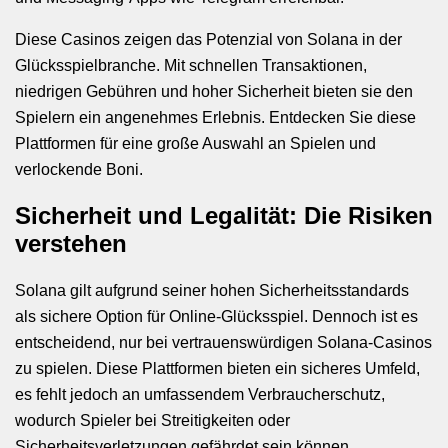
Diese Casinos zeigen das Potenzial von Solana in der
Glücksspielbranche. Mit schnellen Transaktionen,
niedrigen Gebühren und hoher Sicherheit bieten sie den
Spielern ein angenehmes Erlebnis. Entdecken Sie diese
Plattformen für eine große Auswahl an Spielen und
verlockende Boni.
Sicherheit und Legalität: Die Risiken
verstehen
Solana gilt aufgrund seiner hohen Sicherheitsstandards
als sichere Option für Online-Glücksspiel. Dennoch ist es
entscheidend, nur bei vertrauenswürdigen Solana-Casinos
zu spielen. Diese Plattformen bieten ein sicheres Umfeld,
es fehlt jedoch an umfassendem Verbraucherschutz,
wodurch Spieler bei Streitigkeiten oder
Sicherheitsverletzungen gefährdet sein können.