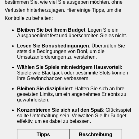
bestimmen Sie, wie viel Sie ausgeben möchten, ohne
Verlusten hinterherzujagen. Hier einige Tipps, um die
Kontrolle zu behalten:
Bleiben Sie bei Ihrem Budget
: Legen Sie ein
Ausgabenlimit fest und überschreiten Sie es nicht.
Lesen Sie Bonusbedingungen
: Überprüfen Sie
stets die Bedingungen von Boni, um die
Umsatzanforderungen zu verstehen.
Wählen Sie Spiele mit niedrigem Hausvorteil
:
Spiele wie Blackjack oder bestimmte Slots können
Ihre Gewinnchancen verbessern.
Bleiben Sie diszipliniert
: Halten Sie sich an Ihre
gesetzten Limits, um ein angenehmes Erlebnis zu
gewährleisten.
Konzentrieren Sie sich auf den Spaß
: Glücksspiel
sollte Unterhaltung sein. Verwalten Sie Ihr Budget
effektiv, um es dabei zu belassen.
Tipps
Beschreibung