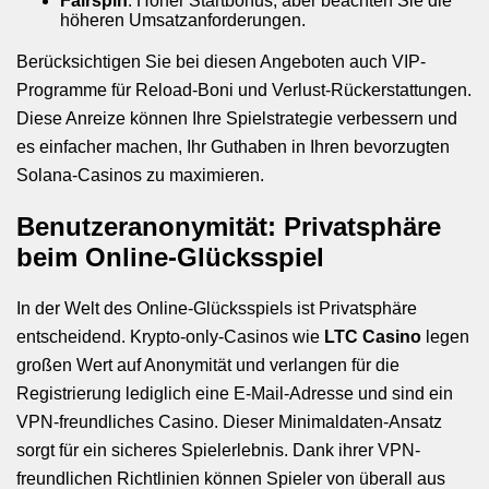
Fairspin
: Hoher Startbonus, aber beachten Sie die
höheren Umsatzanforderungen.
Berücksichtigen Sie bei diesen Angeboten auch VIP-
Programme für Reload-Boni und Verlust-Rückerstattungen.
Diese Anreize können Ihre Spielstrategie verbessern und
es einfacher machen, Ihr Guthaben in Ihren bevorzugten
Solana-Casinos zu maximieren.
Benutzeranonymität: Privatsphäre
beim Online-Glücksspiel
In der Welt des Online-Glücksspiels ist Privatsphäre
entscheidend. Krypto-only-Casinos wie
LTC Casino
legen
großen Wert auf Anonymität und verlangen für die
Registrierung lediglich eine E-Mail-Adresse und sind ein
VPN-freundliches Casino. Dieser Minimaldaten-Ansatz
sorgt für ein sicheres Spielerlebnis. Dank ihrer VPN-
freundlichen Richtlinien können Spieler von überall aus