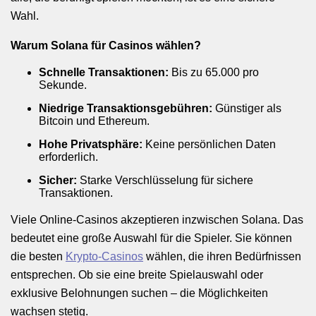
Wahl.
Warum Solana für Casinos wählen?
Schnelle Transaktionen:
Bis zu 65.000 pro
Sekunde.
Niedrige Transaktionsgebühren:
Günstiger als
Bitcoin und Ethereum.
Hohe Privatsphäre:
Keine persönlichen Daten
erforderlich.
Sicher:
Starke Verschlüsselung für sichere
Transaktionen.
Viele Online-Casinos akzeptieren inzwischen Solana. Das
bedeutet eine große Auswahl für die Spieler. Sie können
die besten
Krypto-Casinos
wählen, die ihren Bedürfnissen
entsprechen. Ob sie eine breite Spielauswahl oder
exklusive Belohnungen suchen – die Möglichkeiten
wachsen stetig.