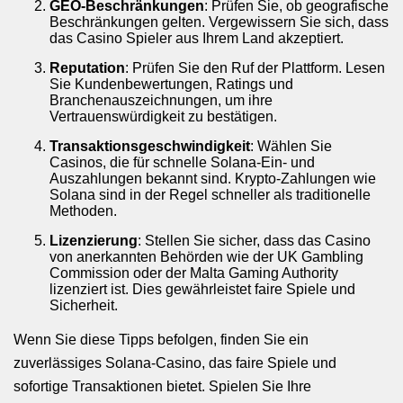
GEO-Beschränkungen
: Prüfen Sie, ob geografische
Beschränkungen gelten. Vergewissern Sie sich, dass
das Casino Spieler aus Ihrem Land akzeptiert.
Reputation
: Prüfen Sie den Ruf der Plattform. Lesen
Sie Kundenbewertungen, Ratings und
Branchenauszeichnungen, um ihre
Vertrauenswürdigkeit zu bestätigen.
Transaktionsgeschwindigkeit
: Wählen Sie
Casinos, die für schnelle Solana-Ein- und
Auszahlungen bekannt sind. Krypto-Zahlungen wie
Solana sind in der Regel schneller als traditionelle
Methoden.
Lizenzierung
: Stellen Sie sicher, dass das Casino
von anerkannten Behörden wie der UK Gambling
Commission oder der Malta Gaming Authority
lizenziert ist. Dies gewährleistet faire Spiele und
Sicherheit.
Wenn Sie diese Tipps befolgen, finden Sie ein
zuverlässiges Solana-Casino, das faire Spiele und
sofortige Transaktionen bietet. Spielen Sie Ihre