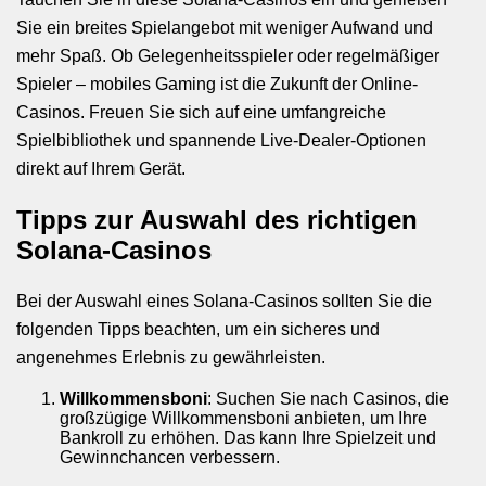
Sie ein breites Spielangebot mit weniger Aufwand und
mehr Spaß. Ob Gelegenheitsspieler oder regelmäßiger
Spieler – mobiles Gaming ist die Zukunft der Online-
Casinos. Freuen Sie sich auf eine umfangreiche
Spielbibliothek und spannende Live-Dealer-Optionen
direkt auf Ihrem Gerät.
Tipps zur Auswahl des richtigen
Solana-Casinos
Bei der Auswahl eines Solana-Casinos sollten Sie die
folgenden Tipps beachten, um ein sicheres und
angenehmes Erlebnis zu gewährleisten.
Willkommensboni
: Suchen Sie nach Casinos, die
großzügige Willkommensboni anbieten, um Ihre
Bankroll zu erhöhen. Das kann Ihre Spielzeit und
Gewinnchancen verbessern.