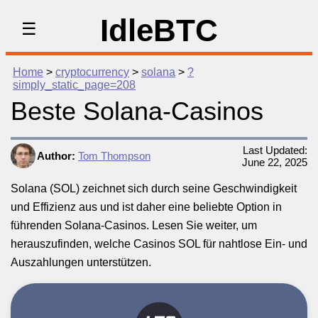
IdleBTC
☰
Home
>
cryptocurrency
>
solana
>
?
simply_static_page=208
Beste Solana-Casinos
Last Updated:
Author:
Tom Thompson
June 22, 2025
Solana (SOL) zeichnet sich durch seine Geschwindigkeit
und Effizienz aus und ist daher eine beliebte Option in
führenden Solana-Casinos. Lesen Sie weiter, um
herauszufinden, welche Casinos SOL für nahtlose Ein- und
Auszahlungen unterstützen.