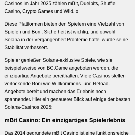
Casinos im Jahr 2025 zählen mBit, Duelbits, Shuffle
Casino, Crypto Games und Wild.io.
Diese Plattformen bieten den Spielern eine Vielzahl von
Spielen und Boni. Sicherheit ist wichtig, und obwohl
Solana in der Vergangenheit Probleme hatte, wurde seine
Stabilität verbessert.
Spieler genießen Solana-exklusive Spiele, wie sie
beispielsweise von BC.Game angeboten werden, die
einzigartige Angebote bereithalten. Viele Casinos stellen
verlockende Boni wie Willkommens- und Reload-
Angebote bereit und machen das Erlebnis noch
spannender. Hier ein genauerer Blick auf einige der besten
Solana-Casinos 2025:
mBit Casino: Ein einzigartiges Spielerlebnis
Das 2014 gegründete mBit Casino ist eine funktionsreiche