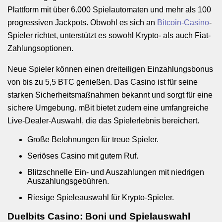
Plattform mit über 6.000 Spielautomaten und mehr als 100
progressiven Jackpots. Obwohl es sich an
Bitcoin-Casino
-
Spieler richtet, unterstützt es sowohl Krypto- als auch Fiat-
Zahlungsoptionen.
Neue Spieler können einen dreiteiligen Einzahlungsbonus
von bis zu 5,5 BTC genießen. Das Casino ist für seine
starken Sicherheitsmaßnahmen bekannt und sorgt für eine
sichere Umgebung. mBit bietet zudem eine umfangreiche
Live-Dealer-Auswahl, die das Spielerlebnis bereichert.
Große Belohnungen für treue Spieler.
Seriöses Casino mit gutem Ruf.
Blitzschnelle Ein- und Auszahlungen mit niedrigen
Auszahlungsgebühren.
Riesige Spieleauswahl für Krypto-Spieler.
Duelbits Casino: Boni und Spielauswahl