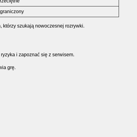
rzeciętne
graniczony
, którzy szukają nowoczesnej rozrywki.
ryzyka i zapoznać się z serwisem.
wia grę.