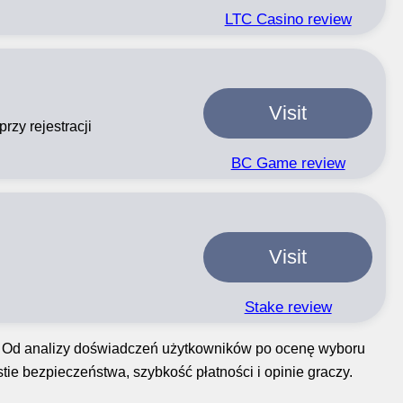
LTC Casino review
Visit
rzy rejestracji
BC Game review
Visit
Stake review
zy. Od analizy doświadczeń użytkowników po ocenę wyboru
ie bezpieczeństwa, szybkość płatności i opinie graczy.