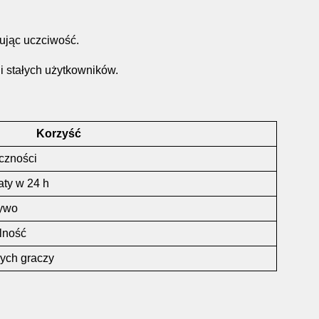
tując uczciwość.
i stałych użytkowników.
Korzyść
czności
aty w 24 h
żywo
elność
łych graczy